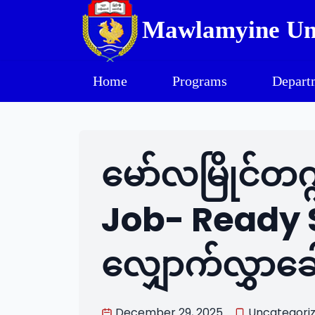
Mawlamyine Uni
Home
Programs
Depart
မော်လမြိုင်တ
Job- Ready S
လျှောက်လွှာခေါ
December 29, 2025
Uncategori