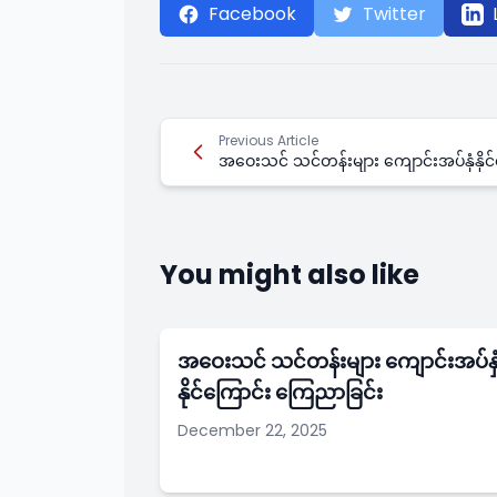
Facebook
Twitter
Previous Article
အဝေးသင် သင်တန်းများ ကျောင်းအပ်နှံနိုင
You might also like
အဝေးသင် သင်တန်းများ ကျောင်းအပ်နှ
နိုင်ကြောင်း ကြေညာခြင်း
December 22, 2025