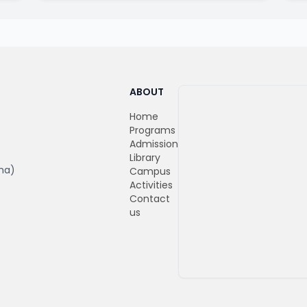
ABOUT
Home
Programs
Admission
Library
ma)
Campus
Activities
Contact
us