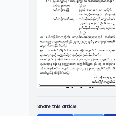
Share this article